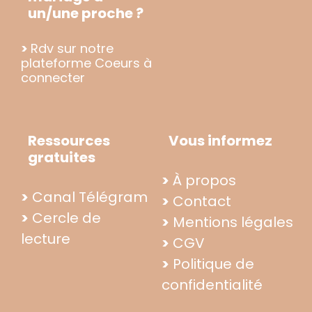
un/une proche ?
>
Rdv sur notre
plateforme Coeurs à
connecter
Ressources
Vous informez
gratuites
>
À propos
>
Canal Télégram
>
Contact
>
Cercle de
>
Mentions légales
lecture
>
CGV
>
Politique de
confidentialité