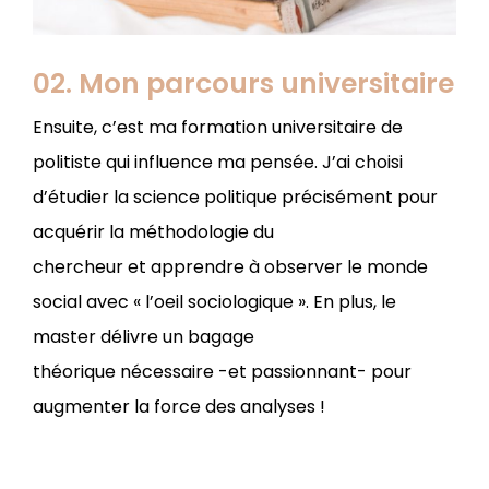
02. Mon parcours universitaire
Ensuite, c’est ma formation universitaire de
politiste qui influence ma pensée. J’ai choisi
d’étudier la science politique précisément pour
acquérir la méthodologie du
chercheur et apprendre à observer le monde
social avec « l’oeil sociologique ». En plus, le
master délivre un bagage
théorique nécessaire -et passionnant- pour
augmenter la force des analyses !