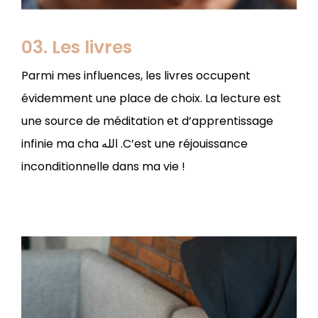
03. Les livres
Parmi mes influences, les livres occupent
évidemment une place de choix. La lecture est
une source de méditation et d’apprentissage
infinie ma cha الله .C’est une réjouissance
inconditionnelle dans ma vie !