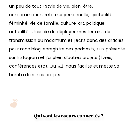
un peu de tout ! Style de vie, bien-être,
consommation, réforme personnelle, spiritualité,
féminité, vie de famille, culture, art, politique,
actualité… J’essaie de déployer mes terrains de
transmission au maximum et j’écris donc des articles
pour mon blog, enregistre des podcasts, suis présente
sur Instagram et j’ai plein d’autres projets (livres,
conférences etc). Qu’ الله nous facilite et mette Sa
baraka dans nos projets.
Qui sont les coeurs connectés ?