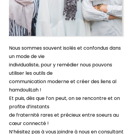
Nous sommes souvent isolés et confondus dans
un mode de vie
individualiste, pour y remédier nous pouvons
utiliser les outils de
communication moderne et créer des liens al
hamdouliLah !
Et puis, dès que l’on peut, on se rencontre et on
profite d’instants
de fraternité rares et précieux entre soeurs au
cœur connecté !
N’hésitez pas à vous joindre à nous en consultant