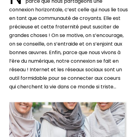
parce que nous partageons une
connexion horizontale, c’est celle qui nous lie tous
en tant que communauté de croyants. Elle est
précieuse et cette fraternité peut susciter de
grandes choses ! On se motive, on s’encourage,
on se conseille, on s’entraide et on s’enjoint aux
bonnes œuvres. Enfin, parce que nous vivons à
l’ère du numérique, notre connexion se fait en
réseau ! Internet et les réseaux sociaux sont un
outil formidable pour se connecter aux coeurs
qui cherchent la vie dans ce monde si triste…