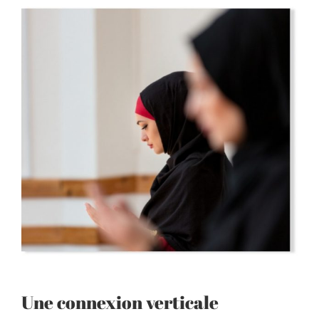
Une connexion verticale