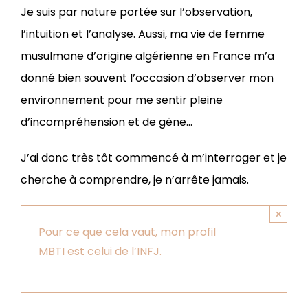
Je suis par nature portée sur l’observation,
l’intuition et l’analyse. Aussi, ma vie de femme
musulmane d’origine algérienne en France m’a
donné bien souvent l’occasion d’observer mon
environnement pour me sentir pleine
d’incompréhension et de gêne…
J’ai donc très tôt commencé à m’interroger et je
cherche à comprendre, je n’arrête jamais.
×
Pour ce que cela vaut, mon profil
MBTI est celui de l’INFJ.