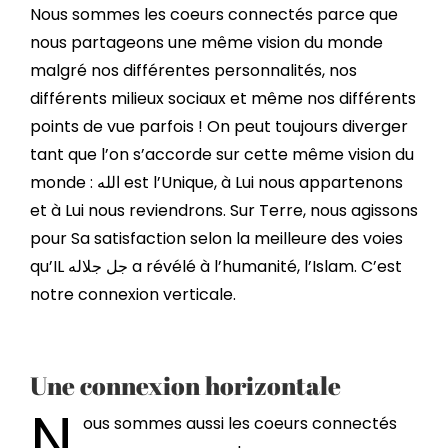
Nous sommes les coeurs connectés parce que
nous partageons une même vision du monde
malgré nos différentes personnalités, nos
différents milieux sociaux et même nos différents
points de vue parfois ! On peut toujours diverger
tant que l’on s’accorde sur cette même vision du
monde : الله est l’Unique, à Lui nous appartenons
et à Lui nous reviendrons. Sur Terre, nous agissons
pour Sa satisfaction selon la meilleure des voies
qu’IL جل جلاله a révélé à l’humanité, l’Islam. C’est
notre connexion verticale.
Une connexion horizontale
N
ous sommes aussi les coeurs connectés