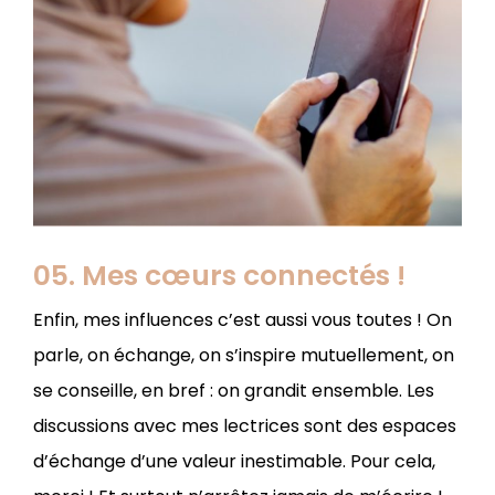
05. Mes cœurs connectés !
Enfin, mes influences c’est aussi vous toutes ! On
parle, on échange, on s’inspire mutuellement, on
se conseille, en bref : on grandit ensemble. Les
discussions avec mes lectrices sont des espaces
d’échange d’une valeur inestimable. Pour cela,