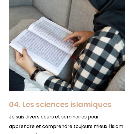
04. Les sciences islamiques
Je suis divers cours et séminaires pour
apprendre et comprendre toujours mieux l’islam