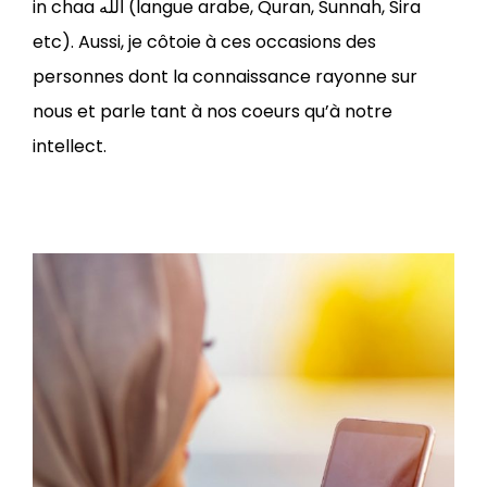
in chaa الله (langue arabe, Quran, Sunnah, Sira
etc). Aussi, je côtoie à ces occasions des
personnes dont la connaissance rayonne sur
nous et parle tant à nos coeurs qu’à notre
intellect.