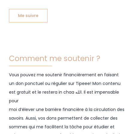
Me suivre
Comment me soutenir ?
Vous pouvez me soutenir financièrement en faisant
un don ponctuel ou régulier sur Tipeee! Mon contenu
est gratuit et le restera in chaa الله. Il est impensable
pour
moi d’élever une barrière financière à la circulation des
savoirs. Aussi, vos dons permettent de collecter des
sommes qui me facilitent la tâche pour étudier et