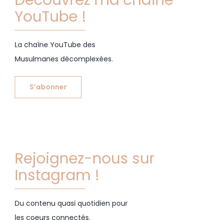
YouTube !
La chaîne YouTube des
Musulmanes décomplexées.
S’abonner
Rejoignez-nous sur
Instagram !
Du contenu quasi quotidien pour
les coeurs connectés.