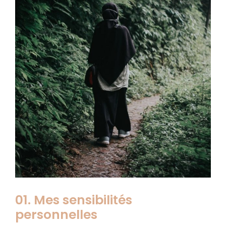
01. Mes sensibilités
personnelles