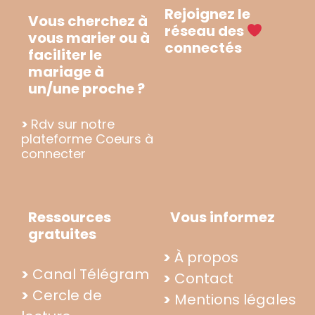
Rejoignez le
Vous cherchez à
réseau des
vous marier ou à
connectés
faciliter le
mariage à
un/une proche ?
>
Rdv sur notre
plateforme Coeurs à
connecter
Ressources
Vous informez
gratuites
>
À propos
>
Canal Télégram
>
Contact
>
Cercle de
>
Mentions légales