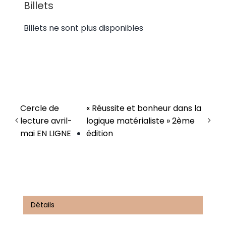
Billets
Billets ne sont plus disponibles
Cercle de
« Réussite et bonheur dans la
lecture avril-
logique matérialiste » 2ème
mai EN LIGNE
édition
Détails