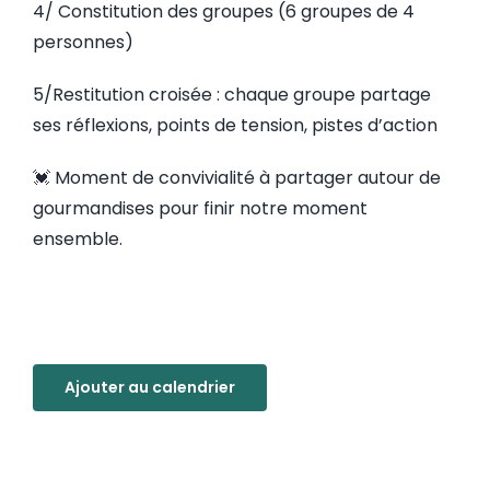
4/ Constitution des groupes (6 groupes de 4
personnes)
5/
Restitution croisée :
chaque groupe partage
ses réflexions, points de tension, pistes d’action
💓
Moment de convivialité à partager autour de
gourmandises pour finir notre moment
ensemble.
Ajouter au calendrier