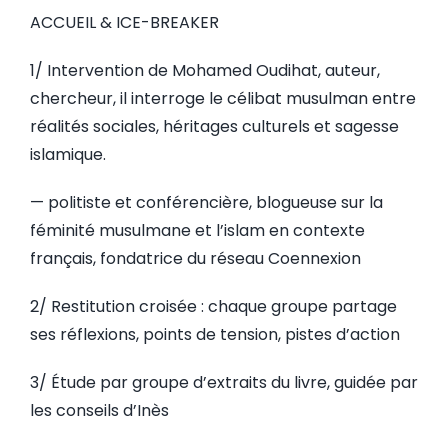
ACCUEIL & ICE-BREAKER
1/ Intervention de Mohamed Oudihat, auteur,
chercheur,
il interroge le célibat musulman entre
réalités sociales, héritages culturels et sagesse
islamique.
— politiste et conférencière, blogueuse sur la
féminité musulmane et l’islam en contexte
français, fondatrice du réseau Coennexion
2/ Restitution croisée : chaque groupe partage
ses réflexions, points de tension, pistes d’action
3/ Étude par groupe d’extraits du livre, guidée par
les conseils d’Inès