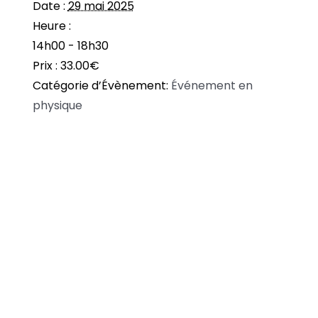
Date :
29 mai 2025
Heure :
14h00 - 18h30
Prix :
33.00€
Catégorie d’Évènement:
Événement en
physique