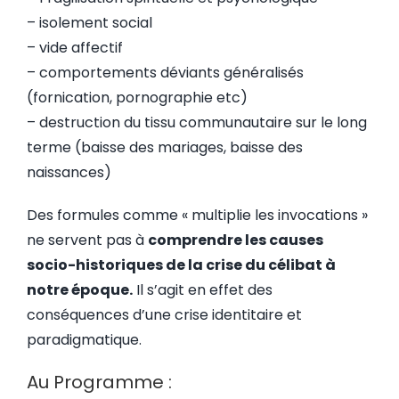
– ⁠isolement social
– ⁠vide affectif
– ⁠comportements déviants généralisés
(fornication, pornographie etc)
– ⁠destruction du tissu communautaire sur le long
terme (baisse des mariages, baisse des
naissances)
Des formules comme « multiplie les invocations »
ne servent pas à
comprendre les causes
socio-historiques de la crise du célibat à
notre époque.
Il s’agit en effet des
conséquences d’une crise identitaire et
paradigmatique.
Au Programme :