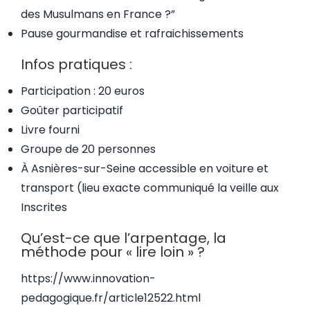
des Musulmans en France ?”
Pause gourmandise et rafraichissements
Infos pratiques :
Participation : 20 euros
Goûter participatif
Livre fourni
Groupe de 20 personnes
À Asnières-sur-Seine accessible en voiture et
transport (lieu exacte communiqué la veille aux
Inscrites
Qu’est-ce que l’arpentage, la
méthode pour « lire loin » ?
https://www.innovation-
pedagogique.fr/article12522.html