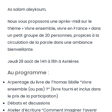
As salam aleykoum,
Nous vous proposons une après-midi sur le
thème « Vivre ensemble, vivre en France » dans
un petit groupe de 20 personnes, propices à la
circulation de la parole dans une ambiance
bienveillante.
Jeudi 29 août de 14h à 18h à Asnières
Au programme :
Arpentage du livre de Thomas Sibille “Vivre
ensemble (ou pas) ?” (livre fourni et inclus dans
le prix de la participation)
Débats et discussions
Atelier d’écriture “Comment imaginer l’avenir