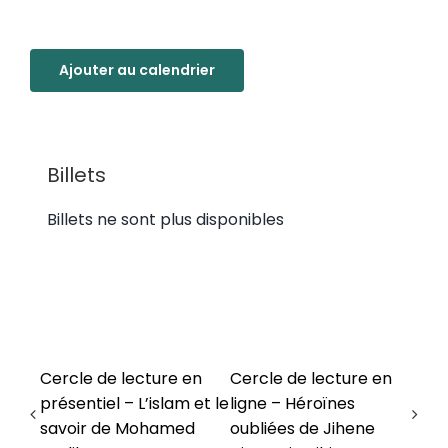
Ajouter au calendrier
Billets
Billets ne sont plus disponibles
Cercle de lecture en
Cercle de lecture en
présentiel – L’islam et le
ligne – Héroïnes
savoir de Mohamed
oubliées de Jihene